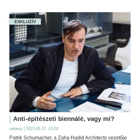
EXKLUZÍV
Anti-építészeti biennálé, vagy mi?
sebesp | 2023.05.27. 23:02
Patrik Schumacher, a Zaha Hadid Architects vezetője