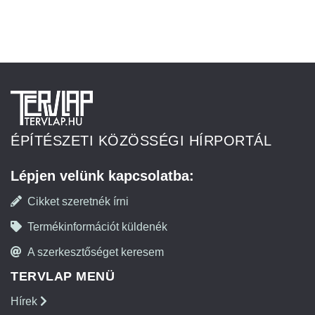
ÉPÍTÉSZETI KÖZÖSSÉGI HÍRPORTÁL
Lépjen velünk kapcsolatba:
Cikket szeretnék írni
Termékinformációt küldenék
A szerkesztőséget keresem
TERVLAP MENÜ
Hírek