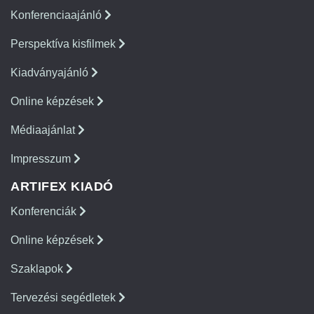
Konferenciaajánló
Perspektíva kisfilmek
Kiadványajánló
Online képzések
Médiaajánlat
Impresszum
ARTIFEX KIADÓ
Konferenciák
Online képzések
Szaklapok
Tervezési segédletek