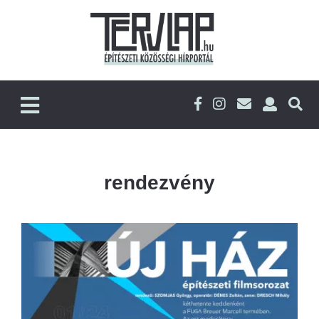
rendezvény