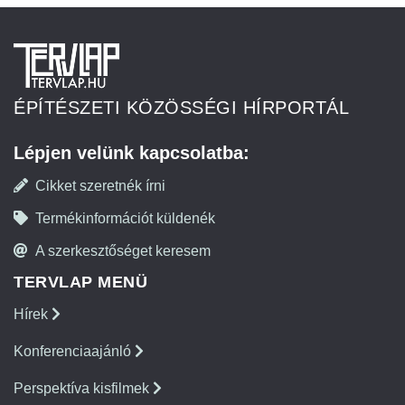
ÉPÍTÉSZETI KÖZÖSSÉGI HÍRPORTÁL
Lépjen velünk kapcsolatba:
Cikket szeretnék írni
Termékinformációt küldenék
A szerkesztőséget keresem
TERVLAP MENÜ
Hírek
Konferenciaajánló
Perspektíva kisfilmek