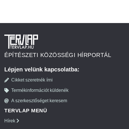
ÉPÍTÉSZETI KÖZÖSSÉGI HÍRPORTÁL
Lépjen velünk kapcsolatba:
Cikket szeretnék írni
Termékinformációt küldenék
A szerkesztőséget keresem
TERVLAP MENÜ
Hírek