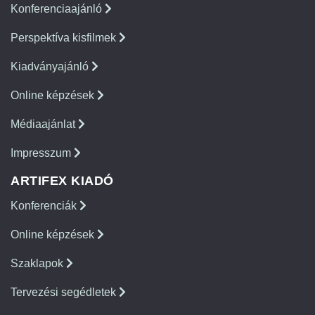
Konferenciaajánló
Perspektíva kisfilmek
Kiadványajánló
Online képzések
Médiaajánlat
Impresszum
ARTIFEX KIADÓ
Konferenciák
Online képzések
Szaklapok
Tervezési segédletek