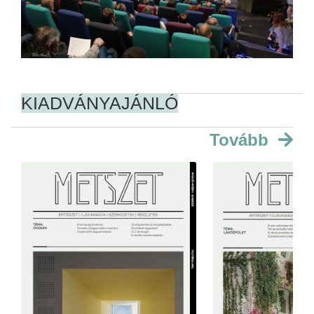
KIADVÁNYAJÁNLÓ
Tovább