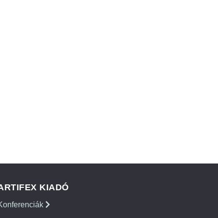
ARTIFEX KIADÓ
Konferenciák