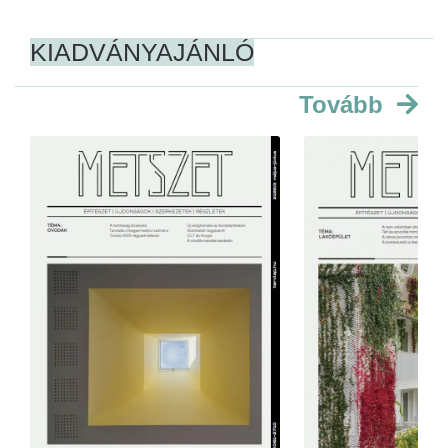
KIADVÁNYAJÁNLÓ
Tovább