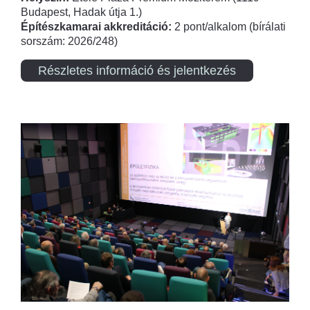
Budapest, Hadak útja 1.)
Építészkamarai akkreditáció:
2 pont/alkalom (bírálati
sorszám: 2026/248)
Részletes információ és jelentkezés