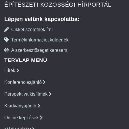
ÉPÍTÉSZETI KÖZÖSSÉGI HÍRPORTÁL
Lépjen velünk kapcsolatba:
Cikket szeretnék írni
Termékinformációt küldenék
A szerkesztőséget keresem
TERVLAP MENÜ
Hírek
Konferenciaajánló
Perspektíva kisfilmek
Kiadványajánló
Online képzések