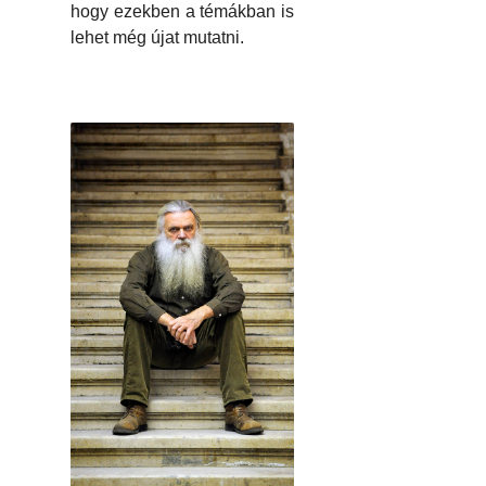
hogy ezekben a témákban is
lehet még újat mutatni.