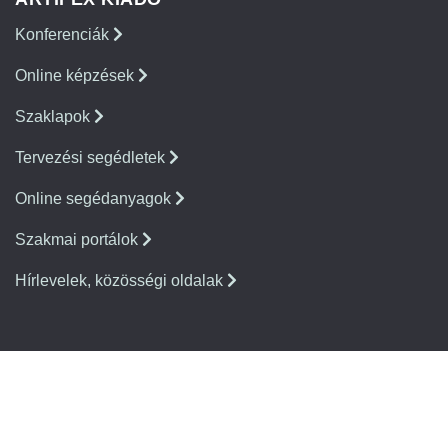
Konferenciák
Online képzések
Szaklapok
Tervezési segédletek
Online segédanyagok
Szakmai portálok
Hírlevelek, közösségi oldalak