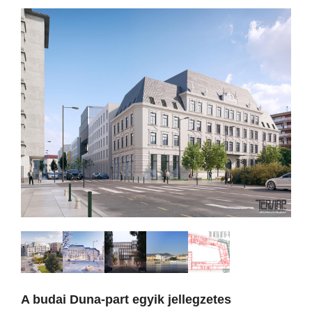
A budai Duna-part egyik jellegzetes