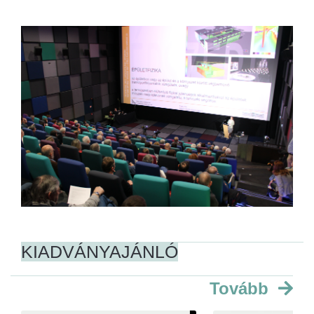
KIADVÁNYAJÁNLÓ
Tovább