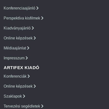
Konferenciaajánló
Perspektíva kisfilmek
Kiadványajánló
Online képzések
Médiaajánlat
Impresszum
ARTIFEX KIADÓ
Konferenciák
Online képzések
Szaklapok
Tervezési segédletek