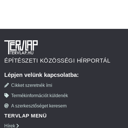
ÉPÍTÉSZETI KÖZÖSSÉGI HÍRPORTÁL
Lépjen velünk kapcsolatba:
Cikket szeretnék írni
Termékinformációt küldenék
A szerkesztőséget keresem
TERVLAP MENÜ
Hírek