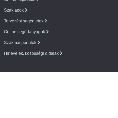
Szaklapok
Tervezési segédletek
Online segédanyagok
Szakmai portálok
Hírlevelek, közösségi oldalak