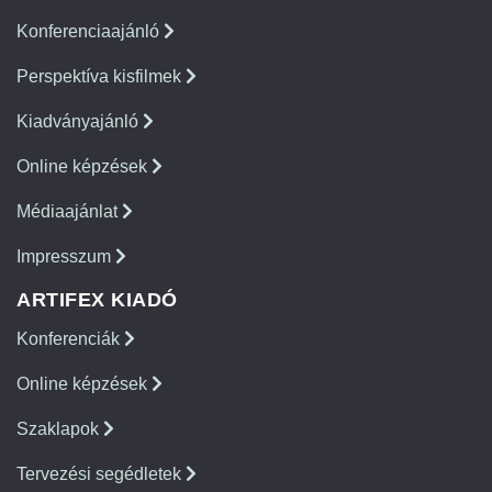
Konferenciaajánló
Perspektíva kisfilmek
Kiadványajánló
Online képzések
Médiaajánlat
Impresszum
ARTIFEX KIADÓ
Konferenciák
Online képzések
Szaklapok
Tervezési segédletek