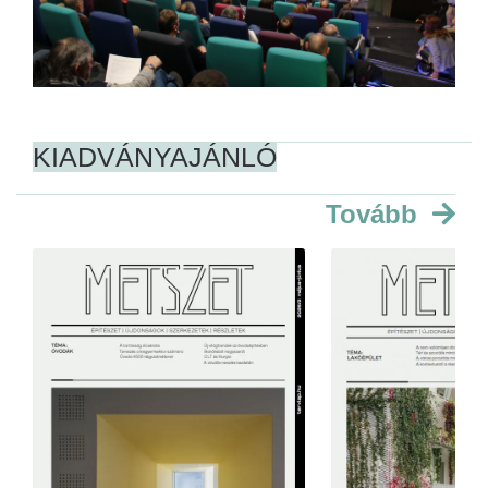
KIADVÁNYAJÁNLÓ
Tovább