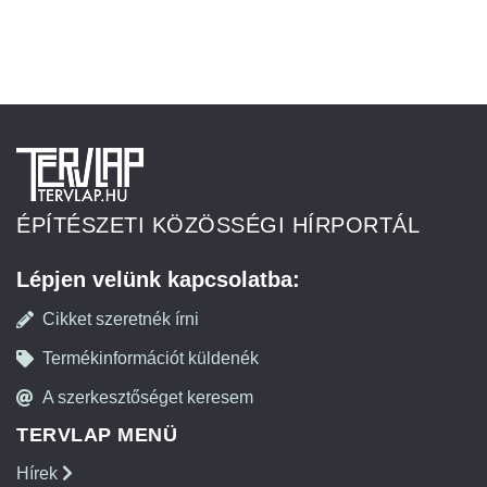
ÉPÍTÉSZETI KÖZÖSSÉGI HÍRPORTÁL
Lépjen velünk kapcsolatba:
Cikket szeretnék írni
Termékinformációt küldenék
A szerkesztőséget keresem
TERVLAP MENÜ
Hírek