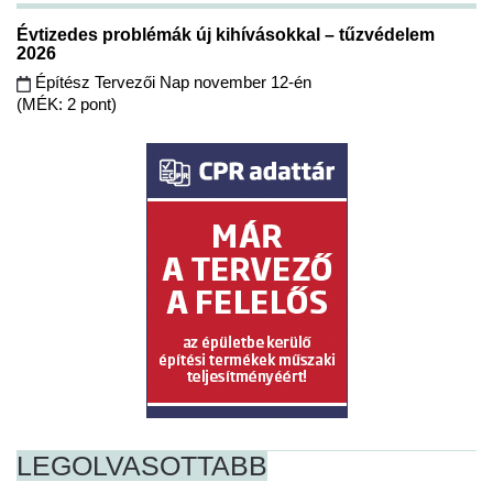
Évtizedes problémák új kihívásokkal – tűzvédelem
2026
Építész Tervezői Nap november 12-én
(MÉK: 2 pont)
LEGOLVASOTTABB