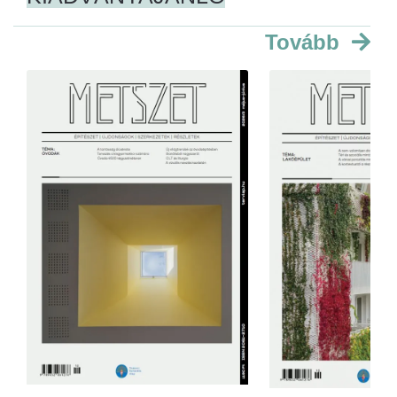
Tovább