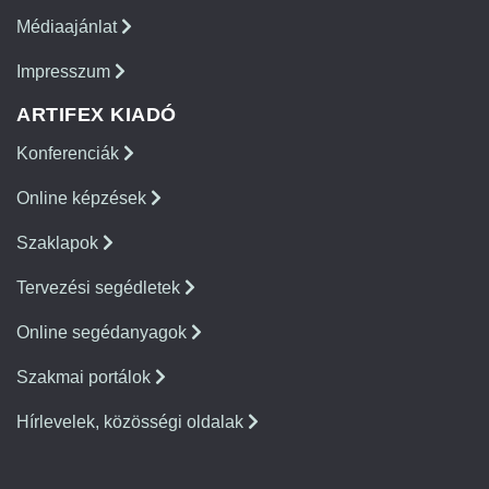
Médiaajánlat
Impresszum
ARTIFEX KIADÓ
Konferenciák
Online képzések
Szaklapok
Tervezési segédletek
Online segédanyagok
Szakmai portálok
Hírlevelek, közösségi oldalak