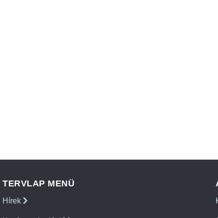
TERVLAP MENÜ
Hírek