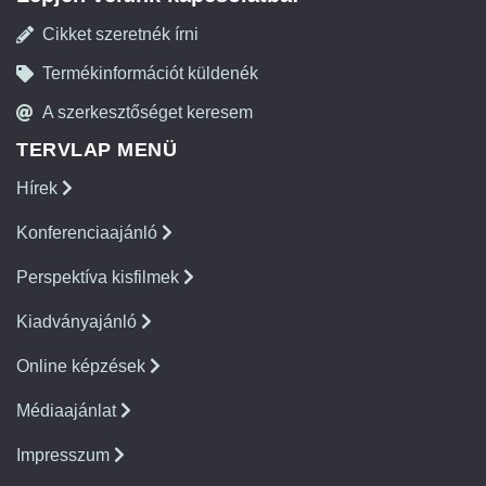
Cikket szeretnék írni
Termékinformációt küldenék
A szerkesztőséget keresem
TERVLAP MENÜ
Hírek
Konferenciaajánló
Perspektíva kisfilmek
Kiadványajánló
Online képzések
Médiaajánlat
Impresszum