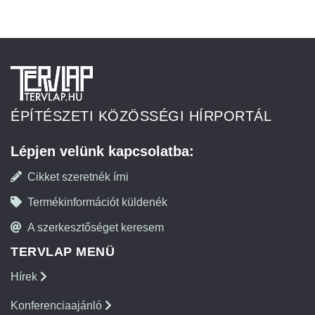
ÉPÍTÉSZETI KÖZÖSSÉGI HÍRPORTÁL
Lépjen velünk kapcsolatba:
Cikket szeretnék írni
Termékinformációt küldenék
A szerkesztőséget keresem
TERVLAP MENÜ
Hírek
Konferenciaajánló