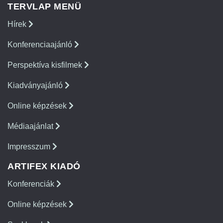
TERVLAP MENÜ
Hírek
Konferenciaajánló
Perspektíva kisfilmek
Kiadványajánló
Online képzések
Médiaajánlat
Impresszum
ARTIFEX KIADÓ
Konferenciák
Online képzések