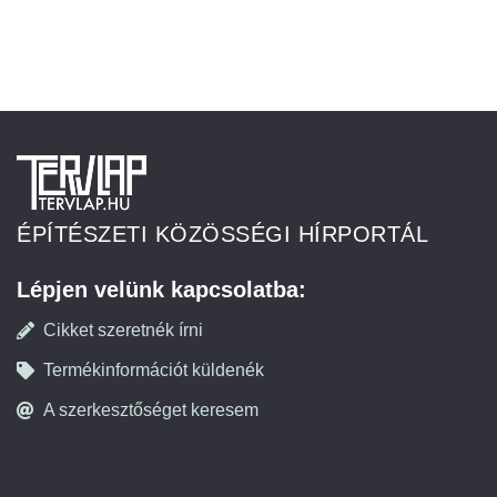
ÉPÍTÉSZETI KÖZÖSSÉGI HÍRPORTÁL
Lépjen velünk kapcsolatba:
Cikket szeretnék írni
Termékinformációt küldenék
A szerkesztőséget keresem