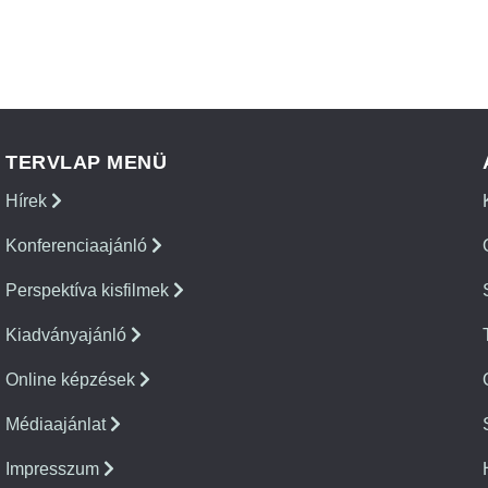
TERVLAP MENÜ
Hírek
Konferenciaajánló
Perspektíva kisfilmek
Kiadványajánló
Online képzések
Médiaajánlat
Impresszum