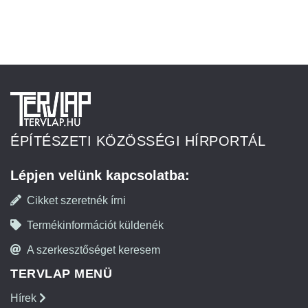
ÉPÍTÉSZETI KÖZÖSSÉGI HÍRPORTÁL
Lépjen velünk kapcsolatba:
Cikket szeretnék írni
Termékinformációt küldenék
A szerkesztőséget keresem
TERVLAP MENÜ
Hírek