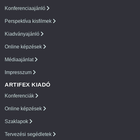
Konferenciaajánló
Perspektíva kisfilmek
Kiadványajánló
Online képzések
Médiaajánlat
Impresszum
ARTIFEX KIADÓ
Konferenciák
Online képzések
Szaklapok
Tervezési segédletek