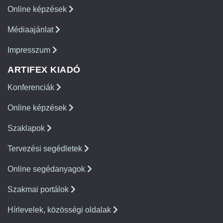
Online képzések
Médiaajánlat
Impresszum
ARTIFEX KIADÓ
Konferenciák
Online képzések
Szaklapok
Tervezési segédletek
Online segédanyagok
Szakmai portálok
Hírlevelek, közösségi oldalak