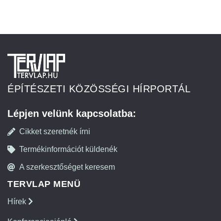
ÉPÍTÉSZETI KÖZÖSSÉGI HÍRPORTÁL
Lépjen velünk kapcsolatba:
Cikket szeretnék írni
Termékinformációt küldenék
A szerkesztőséget keresem
TERVLAP MENÜ
Hírek