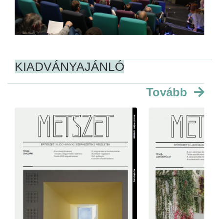
KIADVÁNYAJÁNLÓ
Tovább