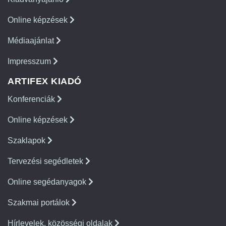
Online képzések
Médiaajánlat
Impresszum
ARTIFEX KIADÓ
Konferenciák
Online képzések
Szaklapok
Tervezési segédletek
Online segédanyagok
Szakmai portálok
Hírlevelek, közösségi oldalak