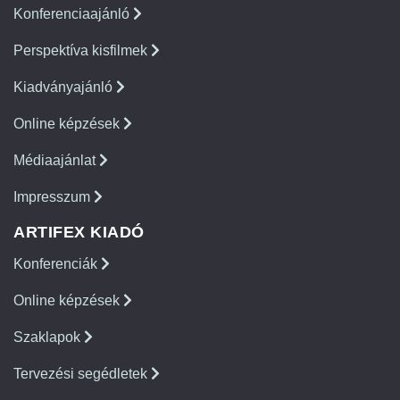
Konferenciaajánló
Perspektíva kisfilmek
Kiadványajánló
Online képzések
Médiaajánlat
Impresszum
ARTIFEX KIADÓ
Konferenciák
Online képzések
Szaklapok
Tervezési segédletek