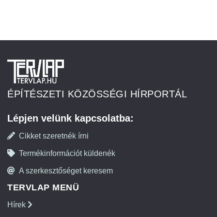
ÉPÍTÉSZETI KÖZÖSSÉGI HÍRPORTÁL
Lépjen velünk kapcsolatba:
Cikket szeretnék írni
Termékinformációt küldenék
A szerkesztőséget keresem
TERVLAP MENÜ
Hírek