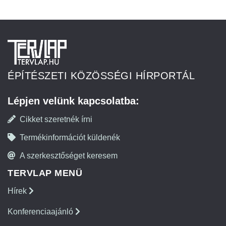
ÉPÍTÉSZETI KÖZÖSSÉGI HÍRPORTÁL
Lépjen velünk kapcsolatba:
Cikket szeretnék írni
Termékinformációt küldenék
A szerkesztőséget keresem
TERVLAP MENÜ
Hírek
Konferenciaajánló