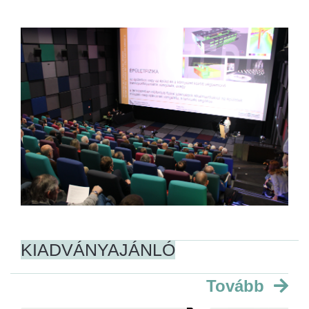
KIADVÁNYAJÁNLÓ
Tovább