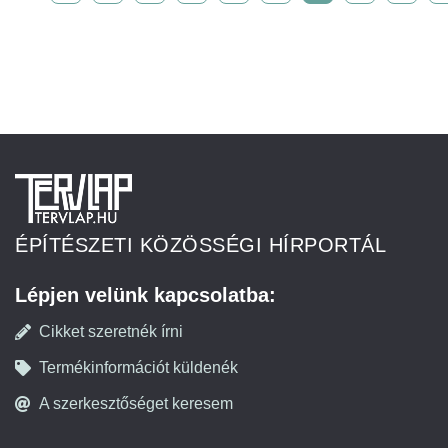
ÉPÍTÉSZETI KÖZÖSSÉGI HÍRPORTÁL
Lépjen velünk kapcsolatba:
Cikket szeretnék írni
Termékinformációt küldenék
A szerkesztőséget keresem