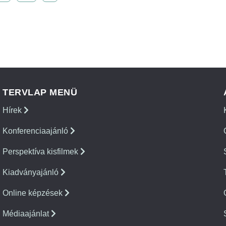
TERVLAP MENÜ
Hírek
Konferenciaajánló
Perspektíva kisfilmek
Kiadványajánló
Online képzések
Médiaajánlat