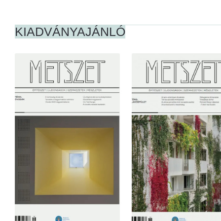
KIADVÁNYAJÁNLÓ