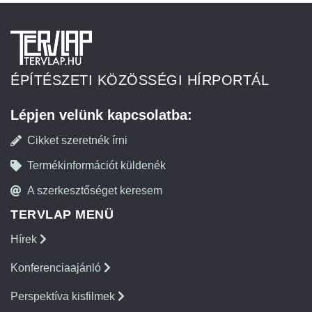
ÉPÍTÉSZETI KÖZÖSSÉGI HÍRPORTÁL
Lépjen velünk kapcsolatba:
Cikket szeretnék írni
Termékinformációt küldenék
A szerkesztőséget keresem
TERVLAP MENÜ
Hírek
Konferenciaajánló
Perspektíva kisfilmek