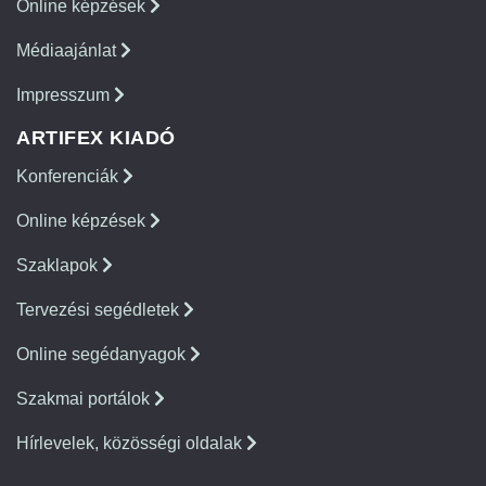
Online képzések
Médiaajánlat
Impresszum
ARTIFEX KIADÓ
Konferenciák
Online képzések
Szaklapok
Tervezési segédletek
Online segédanyagok
Szakmai portálok
Hírlevelek, közösségi oldalak