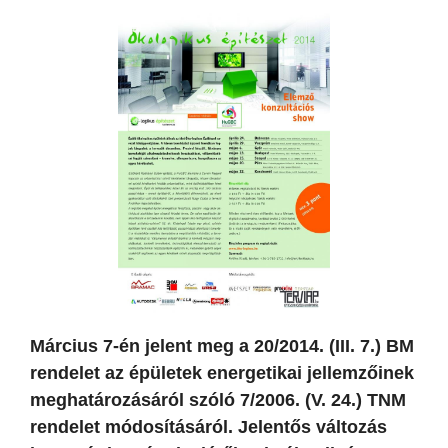
Március 7-én jelent meg a 20/2014. (III. 7.) BM
rendelet az épületek energetikai jellemzőinek
meghatározásáról szóló 7/2006. (V. 24.) TNM
rendelet módosításáról. Jelentős változás