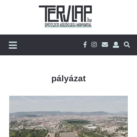
pályázat