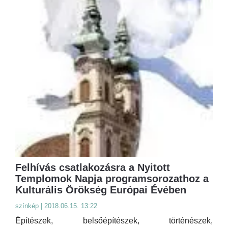
Felhívás csatlakozásra a Nyitott
Templomok Napja programsorozathoz a
Kulturális Örökség Európai Évében
színkép | 2018.06.15. 13:22
Építészek, belsőépítészek, történészek,