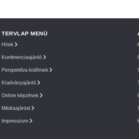
TERVLAP MENÜ
Hírek
Konferenciaajánló
Perspektíva kisfilmek
Kiadványajánló
Online képzések
Médiaajánlat
Impresszum