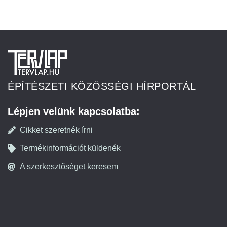
ÉPÍTÉSZETI KÖZÖSSÉGI HÍRPORTÁL
Lépjen velünk kapcsolatba:
Cikket szeretnék írni
Termékinformációt küldenék
A szerkesztőséget keresem