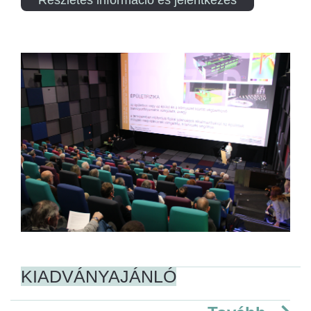
KIADVÁNYAJÁNLÓ