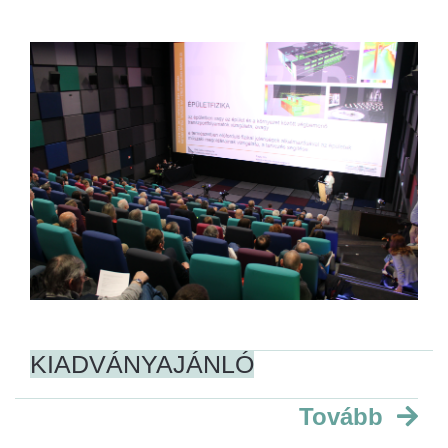
KIADVÁNYAJÁNLÓ
Tovább