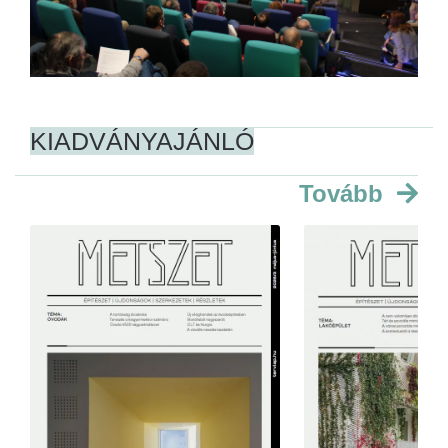
KIADVÁNYAJÁNLÓ
Tovább