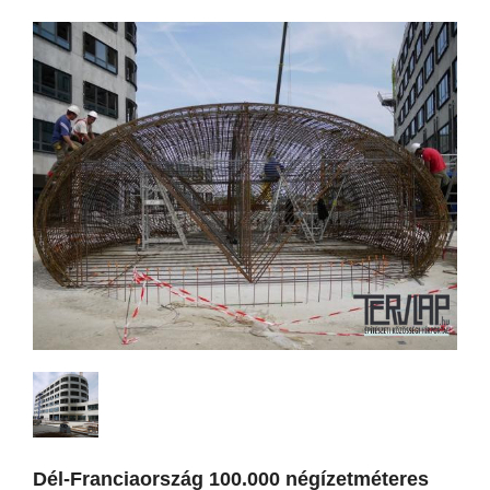
Dél-Franciaország 100.000 négízetméteres