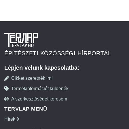
ÉPÍTÉSZETI KÖZÖSSÉGI HÍRPORTÁL
Lépjen velünk kapcsolatba:
Cikket szeretnék írni
Termékinformációt küldenék
A szerkesztőséget keresem
TERVLAP MENÜ
Hírek