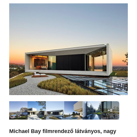
+8
Michael Bay filmrendező látványos, nagy