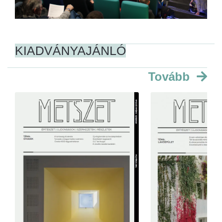
KIADVÁNYAJÁNLÓ
Tovább