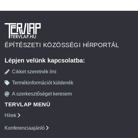
ÉPÍTÉSZETI KÖZÖSSÉGI HÍRPORTÁL
Lépjen velünk kapcsolatba:
Cikket szeretnék írni
Termékinformációt küldenék
A szerkesztőséget keresem
TERVLAP MENÜ
Hírek
Konferenciaajánló