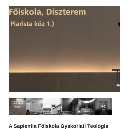
+1
A Sapientia Főiskola Gyakorlati Teológia