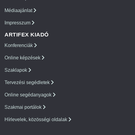
Médiaajánlat
Impresszum
ARTIFEX KIADÓ
Konferenciák
Online képzések
Szaklapok
Tervezési segédletek
Online segédanyagok
Szakmai portálok
Hírlevelek, közösségi oldalak