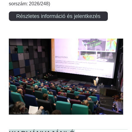
sorszám: 2026/248)
Részletes információ és jelentkezés