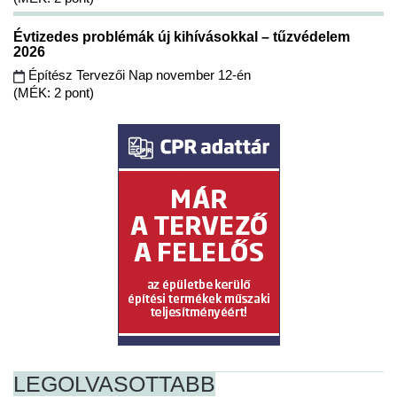
Évtizedes problémák új kihívásokkal – tűzvédelem
2026
Építész Tervezői Nap november 12-én
(MÉK: 2 pont)
LEGOLVASOTTABB