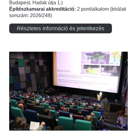
Budapest, Hadak útja 1.)
Építészkamarai akkreditáció:
2 pont/alkalom (bírálati
sorszám: 2026/248)
Részletes információ és jelentkezés