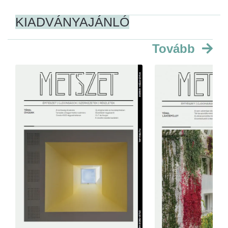
KIADVÁNYAJÁNLÓ
Tovább