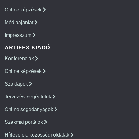
Online képzések
Médiaajánlat
Impresszum
ARTIFEX KIADÓ
Konferenciák
Online képzések
Szaklapok
Tervezési segédletek
Online segédanyagok
Szakmai portálok
Hírlevelek, közösségi oldalak