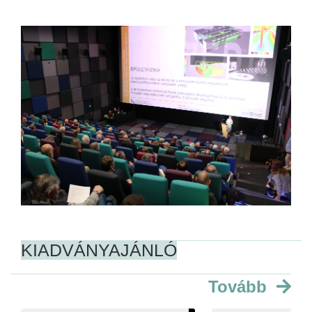
KIADVÁNYAJÁNLÓ
Tovább