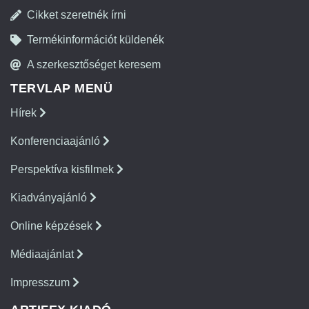
Cikket szeretnék írni
Termékinformációt küldenék
A szerkesztőséget keresem
TERVLAP MENÜ
Hírek
Konferenciaajánló
Perspektíva kisfilmek
Kiadványajánló
Online képzések
Médiaajánlat
Impresszum