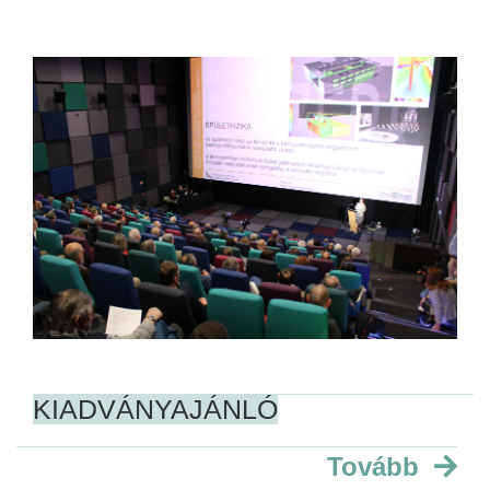
KIADVÁNYAJÁNLÓ
Tovább