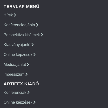
TERVLAP MENÜ
Hírek
Konferenciaajánló
Perspektíva kisfilmek
Kiadványajánló
Online képzések
Médiaajánlat
Impresszum
ARTIFEX KIADÓ
Konferenciák
Online képzések