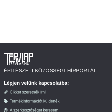
ÉPÍTÉSZETI KÖZÖSSÉGI HÍRPORTÁL
Lépjen velünk kapcsolatba:
Cikket szeretnék írni
Termékinformációt küldenék
A szerkesztőséget keresem