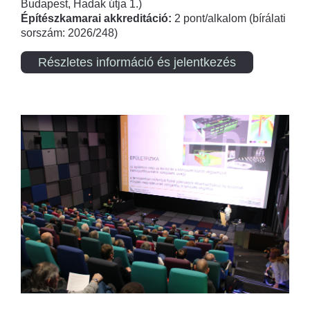
Budapest, Hadak útja 1.)
Építészkamarai akkreditáció:
2 pont/alkalom (bírálati
sorszám: 2026/248)
Részletes információ és jelentkezés