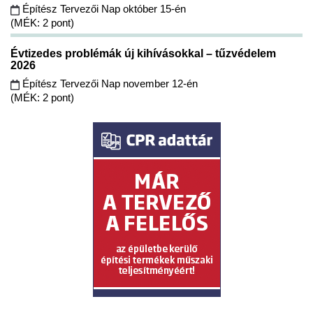
Építész Tervezői Nap október 15-én
(MÉK: 2 pont)
Évtizedes problémák új kihívásokkal – tűzvédelem
2026
Építész Tervezői Nap november 12-én
(MÉK: 2 pont)