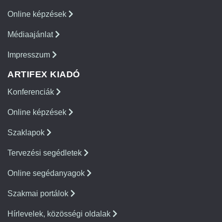
Online képzések
Médiaajánlat
Impresszum
ARTIFEX KIADÓ
Konferenciák
Online képzések
Szaklapok
Tervezési segédletek
Online segédanyagok
Szakmai portálok
Hírlevelek, közösségi oldalak