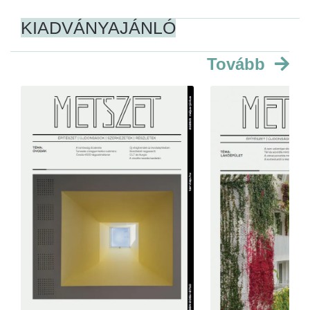
KIADVÁNYAJÁNLÓ
Tovább