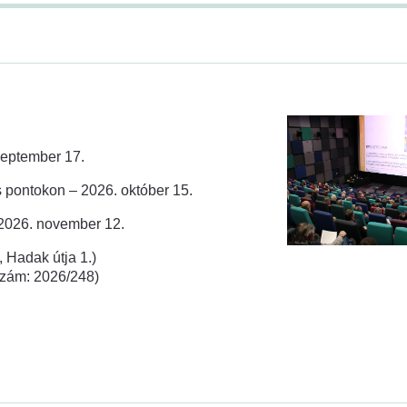
zeptember 17.
 pontokon – 2026. október 15.
 2026. november 12.
 Hadak útja 1.)
rszám: 2026/248)