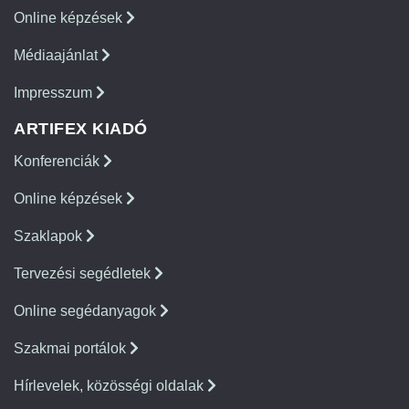
Online képzések
Médiaajánlat
Impresszum
ARTIFEX KIADÓ
Konferenciák
Online képzések
Szaklapok
Tervezési segédletek
Online segédanyagok
Szakmai portálok
Hírlevelek, közösségi oldalak