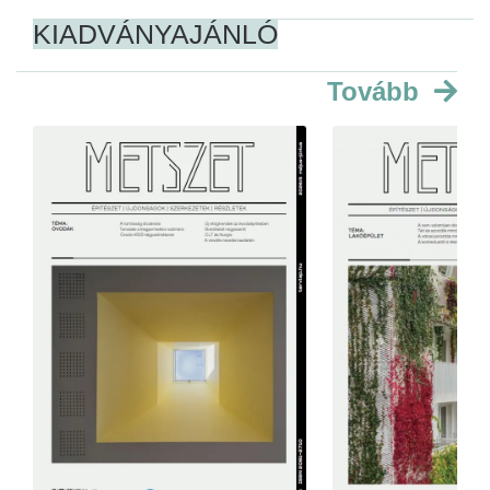
KIADVÁNYAJÁNLÓ
Tovább