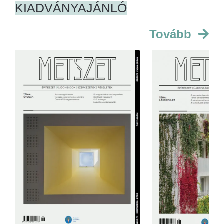
KIADVÁNYAJÁNLÓ
Tovább