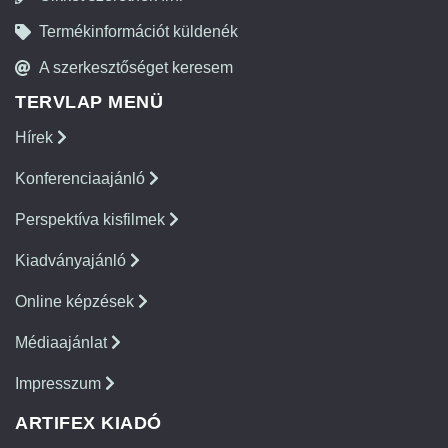
Termékinformációt küldenék
A szerkesztőséget keresem
TERVLAP MENÜ
Hírek
Konferenciaajánló
Perspektíva kisfilmek
Kiadványajánló
Online képzések
Médiaajánlat
Impresszum
ARTIFEX KIADÓ