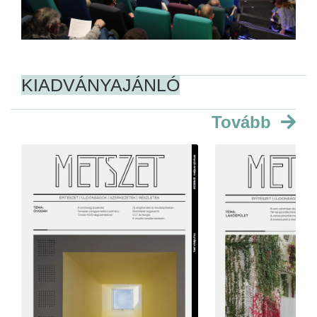
KIADVÁNYAJÁNLÓ
Tovább