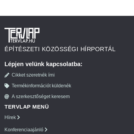
ÉPÍTÉSZETI KÖZÖSSÉGI HÍRPORTÁL
Lépjen velünk kapcsolatba:
Cikket szeretnék írni
Termékinformációt küldenék
A szerkesztőséget keresem
TERVLAP MENÜ
Hírek
Konferenciaajánló