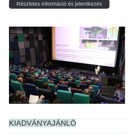
Részletes információ és jelentkezés
KIADVÁNYAJÁNLÓ