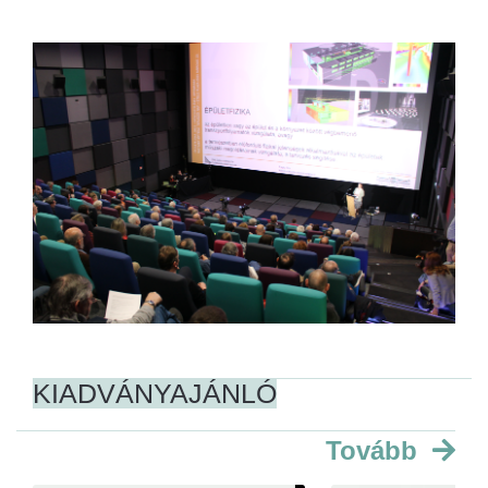
KIADVÁNYAJÁNLÓ
Tovább