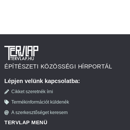
ÉPÍTÉSZETI KÖZÖSSÉGI HÍRPORTÁL
Lépjen velünk kapcsolatba:
Cikket szeretnék írni
Termékinformációt küldenék
A szerkesztőséget keresem
TERVLAP MENÜ