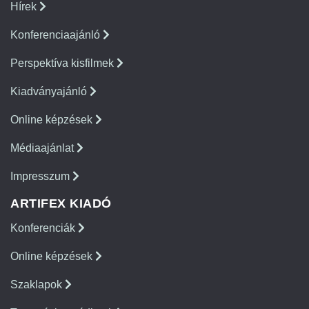
Hírek
Konferenciaajánló
Perspektíva kisfilmek
Kiadványajánló
Online képzések
Médiaajánlat
Impresszum
ARTIFEX KIADÓ
Konferenciák
Online képzések
Szaklapok